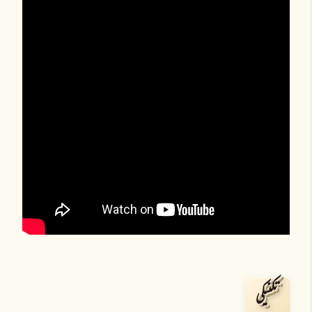
تکنیکی