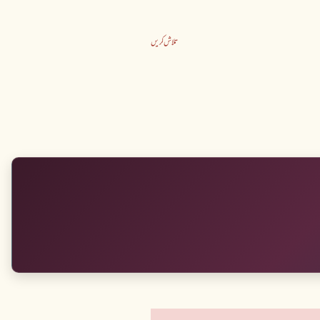
تلاش کریں