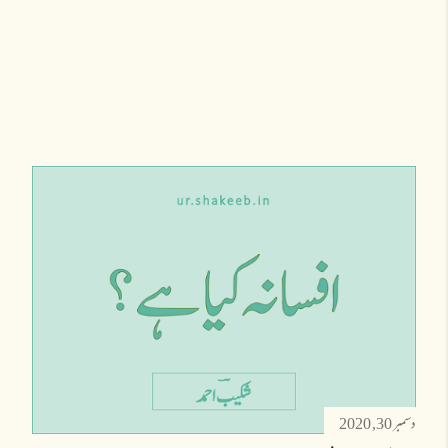
دسمبر 30, 2020