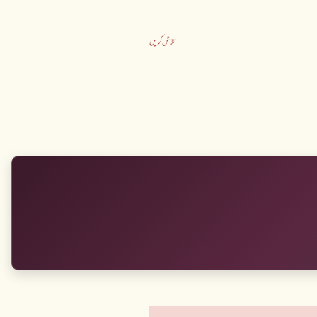
تلاش کریں